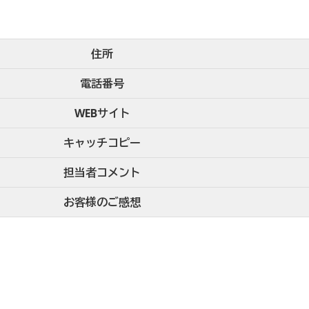
住所
電話番号
WEBサイト
キャッチコピー
担当者コメント
お客様のご感想