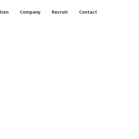
tion
Company
Recruit
Contact