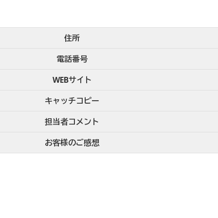
住所
電話番号
WEBサイト
キャッチコピー
担当者コメント
お客様のご感想