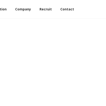
tion
Company
Recruit
Contact