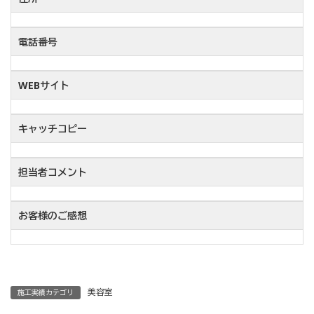
電話番号
WEBサイト
キャッチコピー
担当者コメント
お客様のご感想
美容室
施工実績カテゴリ