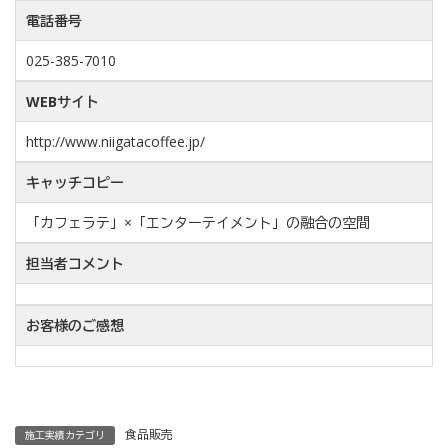
電話番号
025-385-7010
WEBサイト
http://www.niigatacoffee.jp/
キャッチコピー
「カフェラテ」×「エンターテイメント」の融合の空間
担当者コメント
お客様のご感想
食品販売
施工実績カテゴリ