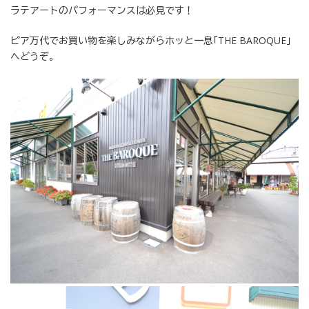
ラテアートのパフォーマンスは必見です！
ピア万代でお買い物を楽しみながらホッと一息｢THE BAROQUE」
へどうぞ。