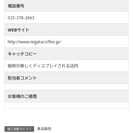
電話番号
025-378-2663
WEBサイト
http://www.niigatacoffee.jp/
キャッチコピー
珈琲が美しくディスプレイされる店内
担当者コメント
お客様のご感想
食品販売
施工実績カテゴリ