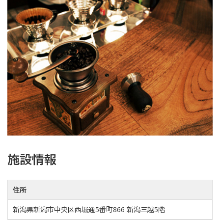
施設情報
住所
新潟県新潟市中央区西堀通5番町866 新潟三越5階