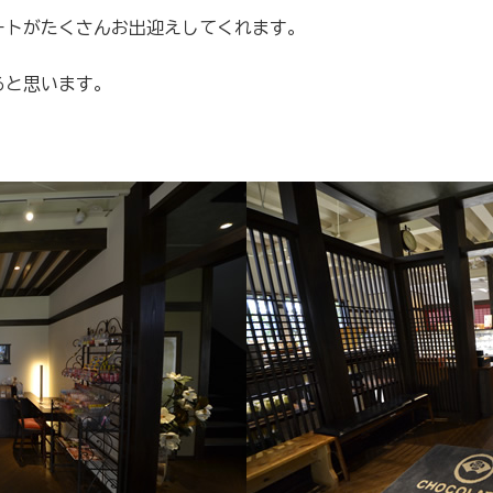
ートがたくさんお出迎えしてくれます。
ると思います。