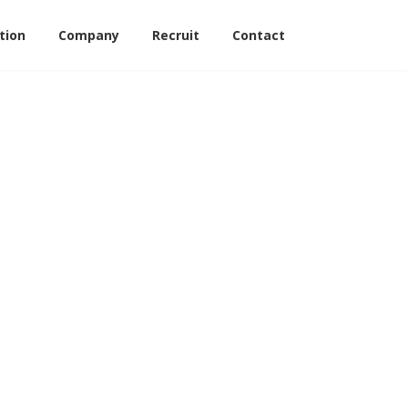
tion
Company
Recruit
Contact