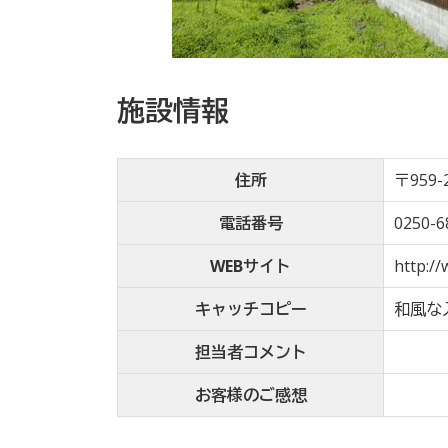
施設情報
住所
〒959-
電話番号
0250-6
WEBサイト
http://
キャッチコピー
和風な
担当者コメント
お客様のご感想